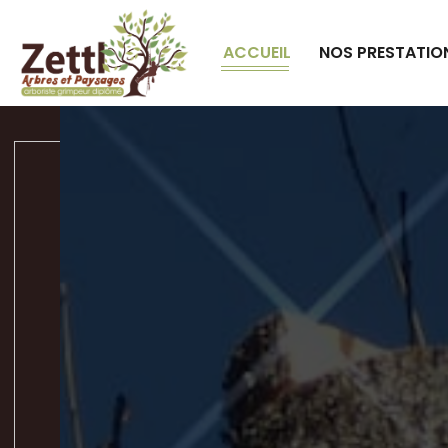
Panneau de gestion des cookies
ACCUEIL
NOS PRESTATIO