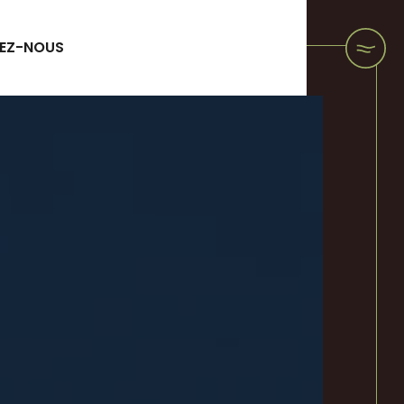
EZ-NOUS