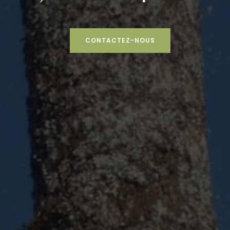
CONTACTEZ-NOUS