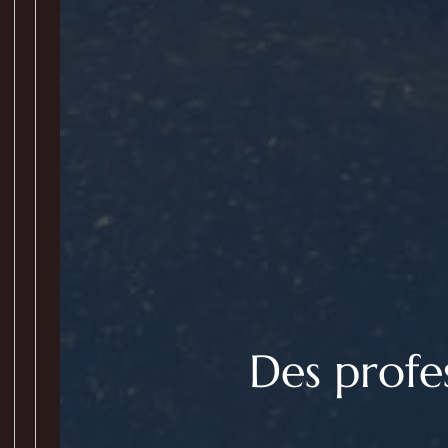
Des profe